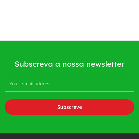
Subscreva a nossa newsletter
Subscreve