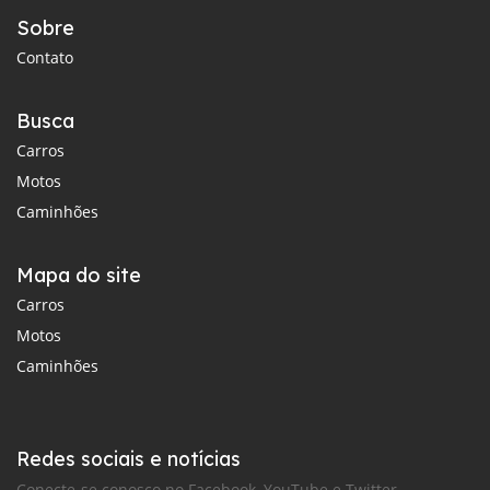
Sobre
Contato
Busca
Carros
Motos
Caminhões
Mapa do site
Carros
Motos
Caminhões
Redes sociais e notícias
Conecte-se conosco no Facebook, YouTube e Twitter.