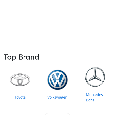
Top Brand
Mercedes‒
Toyota
Volkswagen
Benz