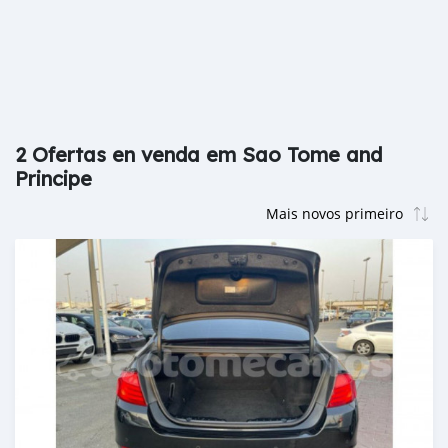
2 Ofertas en venda em Sao Tome and
Principe