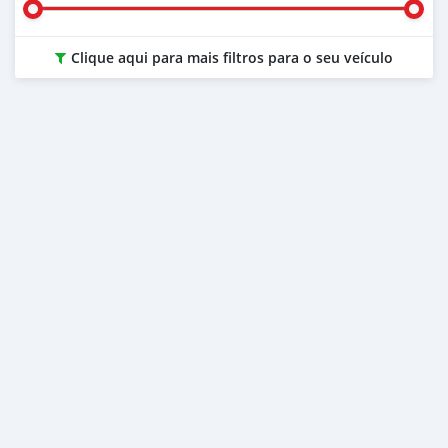
Clique aqui para mais filtros para o seu veículo