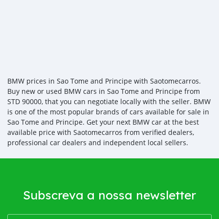
BMW prices in Sao Tome and Principe with Saotomecarros.
Buy new or used BMW cars in Sao Tome and Principe from
STD 90000, that you can negotiate locally with the seller. BMW
is one of the most popular brands of cars available for sale in
Sao Tome and Principe. Get your next BMW car at the best
available price with Saotomecarros from verified dealers,
professional car dealers and independent local sellers.
Subscreva a nossa newsletter