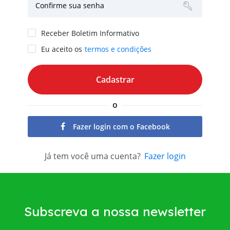
Confirme sua senha
Receber Boletim Informativo
Eu aceito os
termos e condições
o
Fazer login com o Facebook
Já tem você uma cuenta?
Fazer login
Subscreva a nossa newsletter