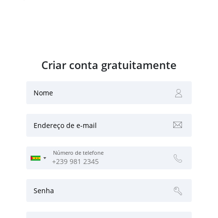
Criar conta gratuitamente
Nome
Endereço de e-mail
Número de telefone
Senha