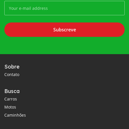
Subscreve
Sobre
Contato
Busca
Carros
Motos
Caminhões