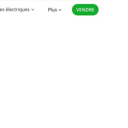
es électriques
Plus
VENDRE