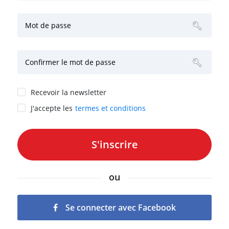
Mot de passe
Confirmer le mot de passe
Recevoir la newsletter
J'accepte les
termes et conditions
ou
Se connecter avec Facebook