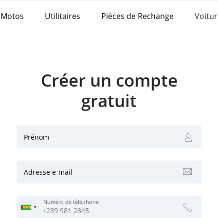
Motos
Utilitaires
Pièces de Rechange
Voitur
Créer un compte
gratuit
Prénom
Adresse e-mail
Numéro de téléphone