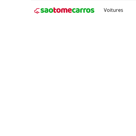
Voitures