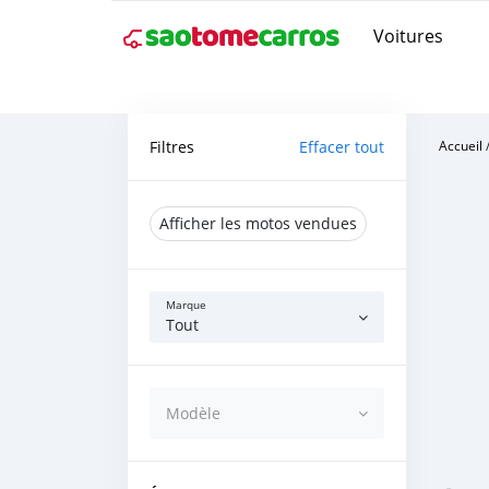
Voitures
Filtres
Effacer tout
Accueil
Afficher les motos vendues
Marque
Tout
Modèle