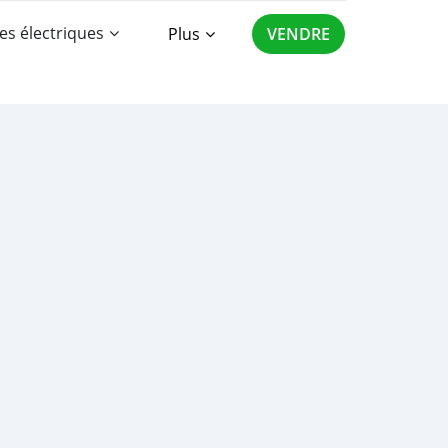
es électriques
Plus
VENDRE