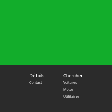
Détails
Chercher
Contact
Voitures
Motos
Utilitaires