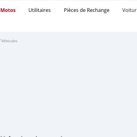
Motos
Utilitaires
Pièces de Rechange
Voitur
/
Véhicules