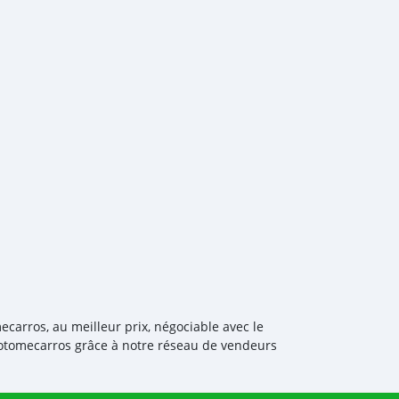
ecarros, au meilleur prix, négociable avec le
aotomecarros grâce à notre réseau de vendeurs