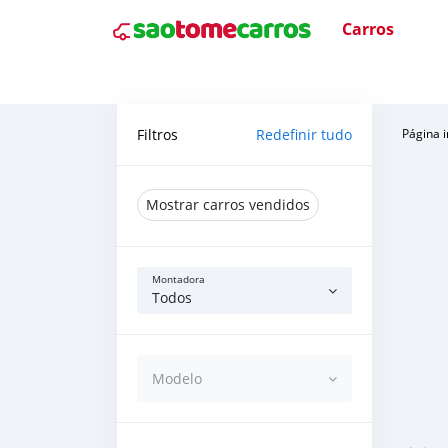
Carros
Filtros
Redefinir tudo
Página i
Mostrar carros vendidos
Montadora
Todos
Modelo