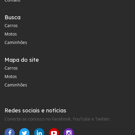
Busca
Carros
Motos
Caminhões
Mapa do site
Carros
Motos
Caminhões
Redes sociais e notícias
Conecte-se conosco no Facebook, YouTube e Twitter.