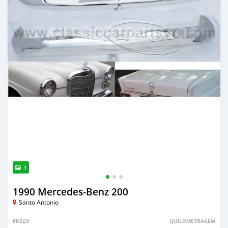
3
1990 Mercedes‒Benz 200
Santo Antonio
PREÇO
QUILOMETRAGEM