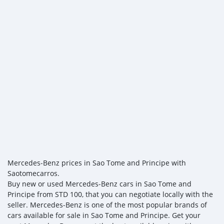
Mercedes‒Benz prices in Sao Tome and Principe with
Saotomecarros.
Buy new or used Mercedes‒Benz cars in Sao Tome and
Principe from STD 100, that you can negotiate locally with the
seller. Mercedes‒Benz is one of the most popular brands of
cars available for sale in Sao Tome and Principe. Get your