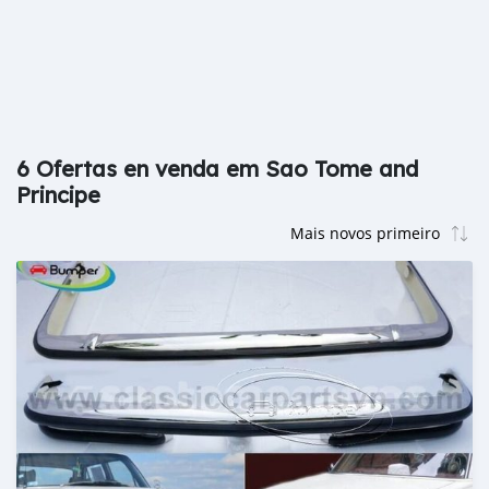
6 Ofertas en venda em Sao Tome and
Principe