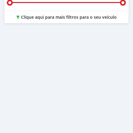
Clique aqui para mais filtros para o seu veículo