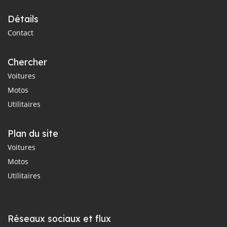
Détails
Contact
Chercher
Voitures
Motos
Utilitaires
Plan du site
Voitures
Motos
Utilitaires
Réseaux sociaux et flux