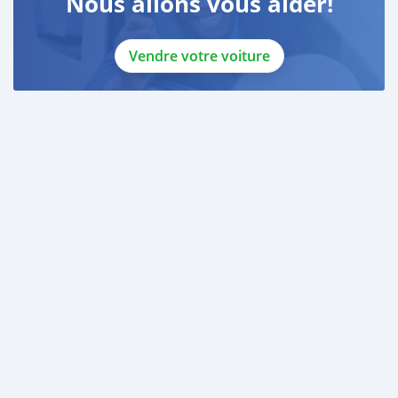
Nous allons vous aider!
Vendre votre voiture