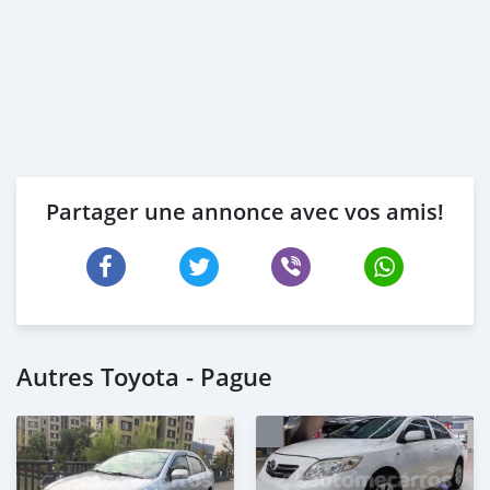
Partager une annonce avec vos amis!
Autres Toyota - Pague