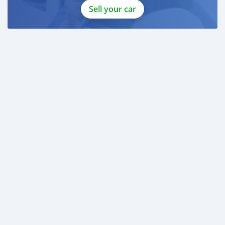
Sell your car