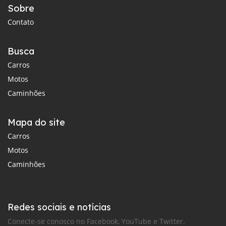
Sobre
Contato
Busca
Carros
Motos
Caminhões
Mapa do site
Carros
Motos
Caminhões
Redes sociais e notícias
Conecte-se conosco no Facebook, YouTube e Twitter.