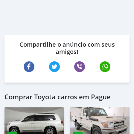
Compartilhe o anúncio com seus
amigos!
Comprar Toyota carros em Pague