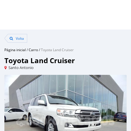
Volta
Página inicial
/
Carro
/
Toyota Land Cruiser
Toyota Land Cruiser
Santo Antonio