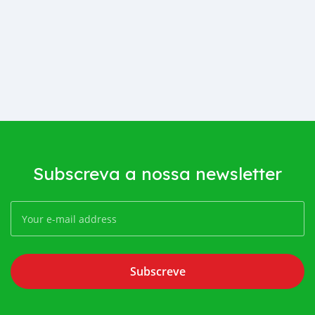
Subscreva a nossa newsletter
Subscreve