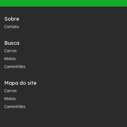
Sobre
Contato
Busca
Carros
Motos
Caminhões
Mapa do site
Carros
Motos
Caminhões