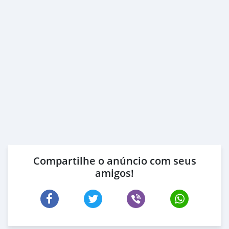
Compartilhe o anúncio com seus
amigos!