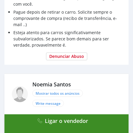
com você.
Pague depois de retirar o carro. Solicite sempre o
comprovante de compra (recibo de transferência, e-
mail ..)
Esteja atento para carros significativamente
subvalorizados. Se parece bom demais para ser
verdade, provavelmente é.
Denunciar Abuso
Noemia Santos
Mostrar todos os anúncios
Write message
Ligar o vendedor