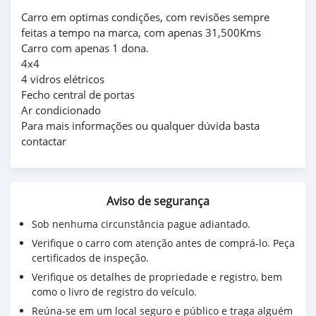
Carro em optimas condições, com revisões sempre
feitas a tempo na marca, com apenas 31,500Kms
Carro com apenas 1 dona.
4x4
4 vidros elétricos
Fecho central de portas
Ar condicionado
Para mais informações ou qualquer dúvida basta
contactar
Aviso de segurança
Sob nenhuma circunstância pague adiantado.
Verifique o carro com atenção antes de comprá-lo. Peça
certificados de inspeção.
Verifique os detalhes de propriedade e registro, bem
como o livro de registro do veículo.
Reúna-se em um local seguro e público e traga alguém