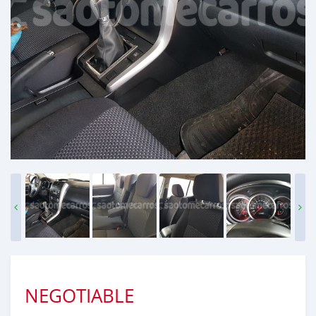
NEGOTIABLE