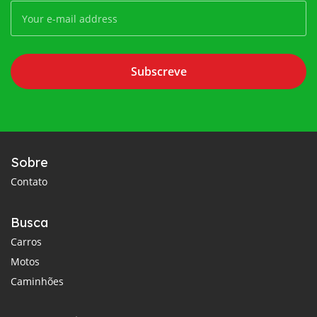
Subscreve
Sobre
Contato
Busca
Carros
Motos
Caminhões