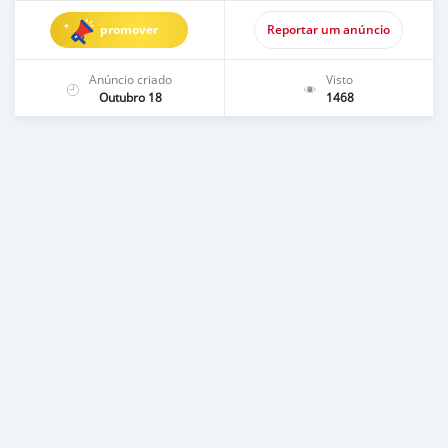
promover
Reportar um anúncio
Anúncio criado
Visto
Outubro 18
1468