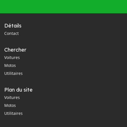
Détails
Contact
Chercher
Voitures
Motos
Utilitaires
Plan du site
Voitures
Motos
Utilitaires