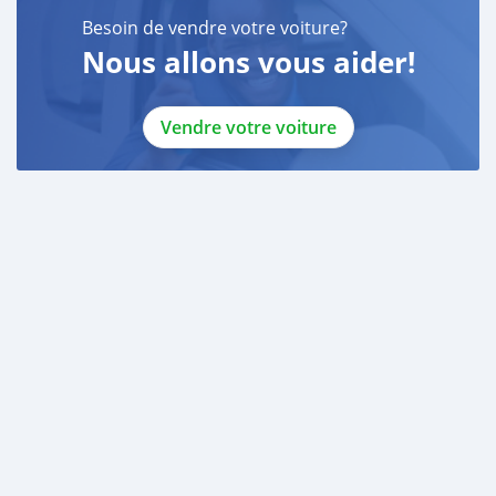
Besoin de vendre votre voiture?
Nous allons vous aider!
Vendre votre voiture