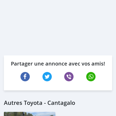
Partager une annonce avec vos amis!
Autres Toyota - Cantagalo