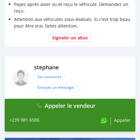
Payez après avoir vu et reçu le véhicule. Demandez un
reçu.
Attention aux véhicules sous-évalués. Si c'est trop beau
pour être vrai, faites attention.
Signaler un abus
stephane
Ses annonces
Envoyer un message
Appeler le vendeur
+239 981 6586
Appeler