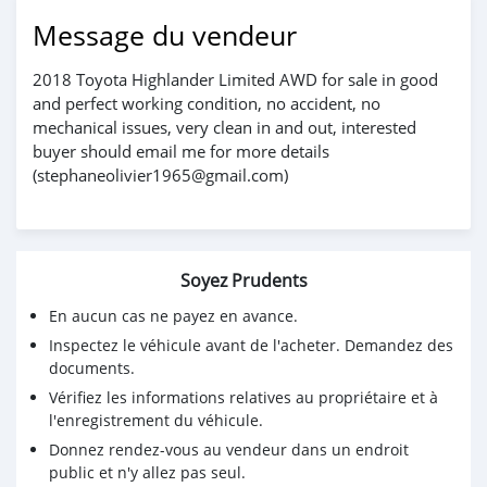
Message du vendeur
2018 Toyota Highlander Limited AWD for sale in good
and perfect working condition, no accident, no
mechanical issues, very clean in and out, interested
buyer should email me for more details
(stephaneolivier1965@gmail.com)
Soyez Prudents
En aucun cas ne payez en avance.
Inspectez le véhicule avant de l'acheter. Demandez des
documents.
Vérifiez les informations relatives au propriétaire et à
l'enregistrement du véhicule.
Donnez rendez-vous au vendeur dans un endroit
public et n'y allez pas seul.