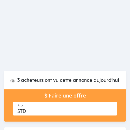
3 acheteurs ont vu cette annonce aujourd'hui
Faire une offre
Prix
STD