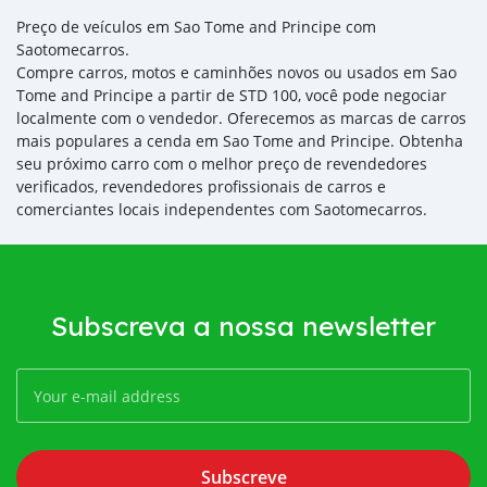
Preço de veículos em Sao Tome and Principe com
Saotomecarros.
Compre carros, motos e caminhões novos ou usados em Sao
Tome and Principe a partir de STD 100, você pode negociar
localmente com o vendedor. Oferecemos as marcas de carros
mais populares a cenda em Sao Tome and Principe. Obtenha
seu próximo carro com o melhor preço de revendedores
verificados, revendedores profissionais de carros e
comerciantes locais independentes com Saotomecarros.
Subscreva a nossa newsletter
Subscreve