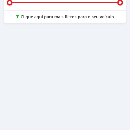
Clique aqui para mais filtros para o seu veículo