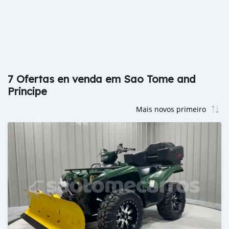
7 Ofertas en venda em Sao Tome and
Principe