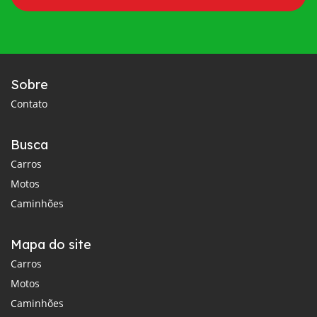
Sobre
Contato
Busca
Carros
Motos
Caminhões
Mapa do site
Carros
Motos
Caminhões