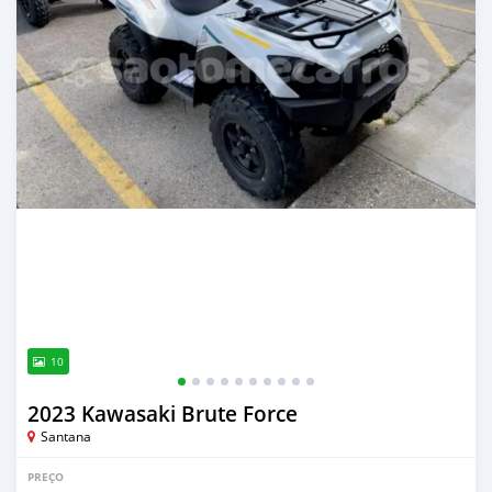
10
2023 Kawasaki Brute Force
Santana
PREÇO