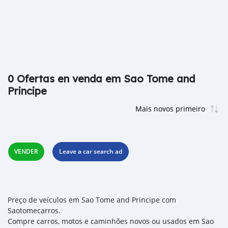
0 Ofertas en venda em Sao Tome and
Principe
VENDER
Leave a car search ad
Preço de veículos em Sao Tome and Principe com
Saotomecarros.
Compre carros, motos e caminhões novos ou usados em Sao