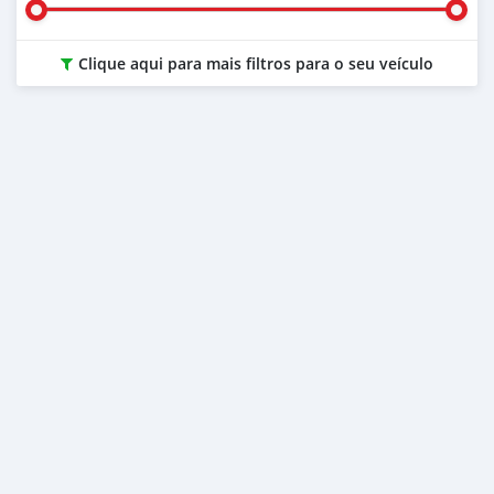
Clique aqui para mais filtros para o seu veículo