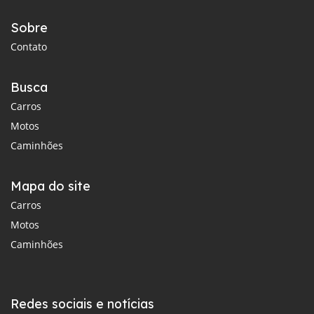
Sobre
Contato
Busca
Carros
Motos
Caminhões
Mapa do site
Carros
Motos
Caminhões
Redes sociais e notícias