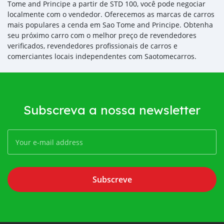
Tome and Principe a partir de STD 100, você pode negociar
localmente com o vendedor. Oferecemos as marcas de carros
mais populares a cenda em Sao Tome and Principe. Obtenha
seu próximo carro com o melhor preço de revendedores
verificados, revendedores profissionais de carros e
comerciantes locais independentes com Saotomecarros.
Subscreva a nossa newsletter
Subscreve