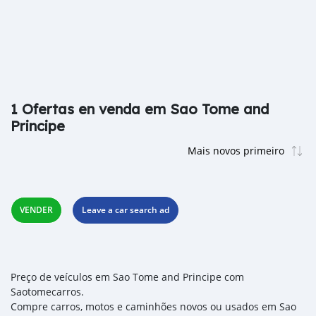
1 Ofertas en venda em Sao Tome and
Principe
VENDER
Leave a car search ad
Preço de veículos em Sao Tome and Principe com
Saotomecarros.
Compre carros, motos e caminhões novos ou usados em Sao