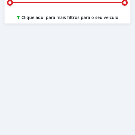
Clique aqui para mais filtros para o seu veículo