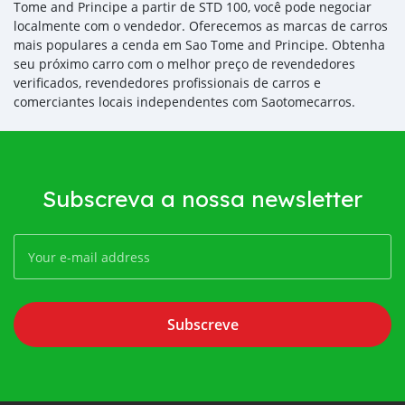
Tome and Principe a partir de STD 100, você pode negociar
localmente com o vendedor. Oferecemos as marcas de carros
mais populares a cenda em Sao Tome and Principe. Obtenha
seu próximo carro com o melhor preço de revendedores
verificados, revendedores profissionais de carros e
comerciantes locais independentes com Saotomecarros.
Subscreva a nossa newsletter
Subscreve