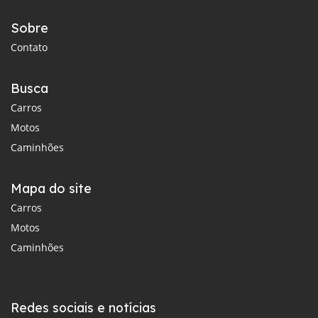
Sobre
Contato
Busca
Carros
Motos
Caminhões
Mapa do site
Carros
Motos
Caminhões
Redes sociais e notícias